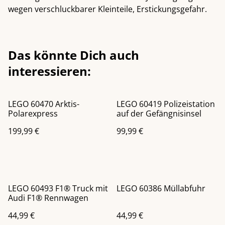
wegen verschluckbarer Kleinteile, Erstickungsgefahr.
Das könnte Dich auch
interessieren:
LEGO 60470 Arktis-
LEGO 60419 Polizeistation
Polarexpress
auf der Gefängnisinsel
199,99 €
99,99 €
LEGO 60493 F1® Truck mit
LEGO 60386 Müllabfuhr
Audi F1® Rennwagen
44,99 €
44,99 €