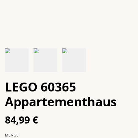
LEGO 60365
Appartementhaus
84,99 €
MENGE