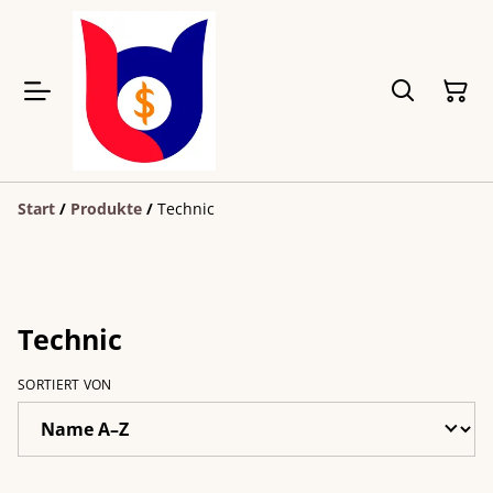
Start
/
Produkte
/
Technic
Technic
SORTIERT VON