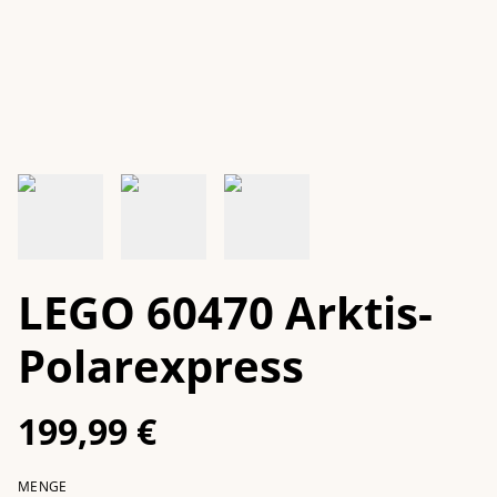
LEGO 60470 Arktis-
Polarexpress
199,99 €
MENGE