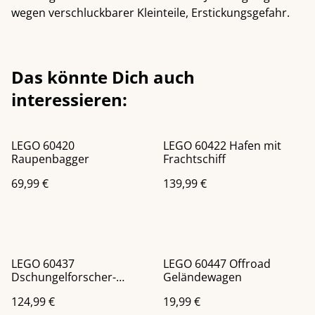
wegen verschluckbarer Kleinteile, Erstickungsgefahr.
Das könnte Dich auch
interessieren:
LEGO 60420
LEGO 60422 Hafen mit
Raupenbagger
Frachtschiff
69,99 €
139,99 €
LEGO 60437
LEGO 60447 Offroad
Dschungelforscher-
Geländewagen
Hubschrauber
124,99 €
19,99 €