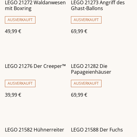
LEGO 21272 Waldanwesen
LEGO 21273 Angriff des
mit Boxring
Ghast-Ballons
AUSVERKAUFT
AUSVERKAUFT
49,99 €
69,99 €
LEGO 21276 Der Creeper™
LEGO 21282 Die
Papageienhäuser
AUSVERKAUFT
AUSVERKAUFT
39,99 €
69,99 €
LEGO 21582 Hühnerreiter
LEGO 21588 Der Fuchs