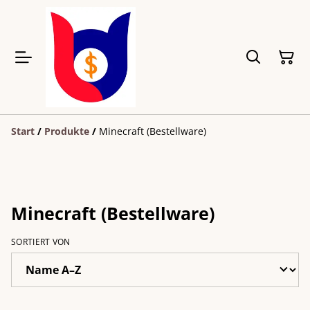
Start
/
Produkte
/
Minecraft (Bestellware)
Minecraft (Bestellware)
SORTIERT VON