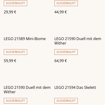
AUSVERKAUFT
AUSVERKAUFT
29,99 €
44,99 €
LEGO 21589 Mini-Biome
LEGO 21590 Duell mit dem
Wither
AUSVERKAUFT
AUSVERKAUFT
59,99 €
64,99 €
LEGO 21590 Duell mit dem
LEGO 21594 Das Skelett
Wither
AUSVERKAUFT
AUSVERKAUFT