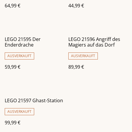
64,99 €
44,99 €
LEGO 21595 Der
LEGO 21596 Angriff des
Enderdrache
Magiers auf das Dorf
AUSVERKAUFT
AUSVERKAUFT
59,99 €
89,99 €
LEGO 21597 Ghast-Station
AUSVERKAUFT
99,99 €