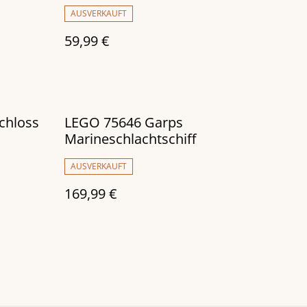
AUSVERKAUFT
59,99 €
chloss
LEGO 75646 Garps
Marineschlachtschiff
AUSVERKAUFT
169,99 €