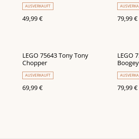
AUSVERKAUFT
AUSVERKA
49,99 €
79,99 €
LEGO 75643 Tony Tony
LEGO 7
Chopper
Boogey 
Garden
AUSVERKAUFT
AUSVERKA
69,99 €
79,99 €