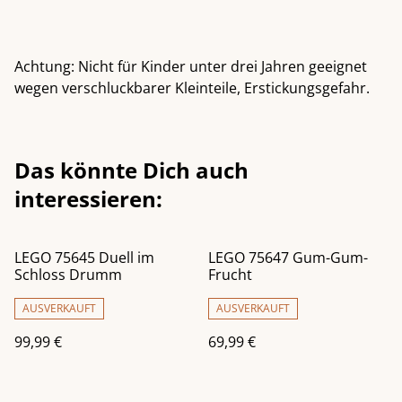
Achtung: Nicht für Kinder unter drei Jahren geeignet
wegen verschluckbarer Kleinteile, Erstickungsgefahr.
Das könnte Dich auch
interessieren:
LEGO 75645 Duell im
LEGO 75647 Gum-Gum-
Schloss Drumm
Frucht
AUSVERKAUFT
AUSVERKAUFT
99,99 €
69,99 €