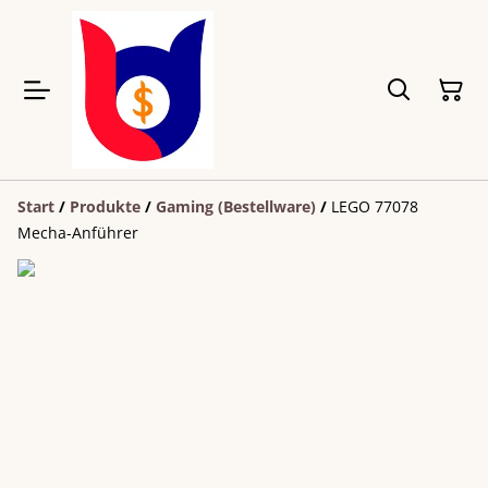
Start
/
Produkte
/
Gaming (Bestellware)
/
LEGO 77078
Mecha-Anführer