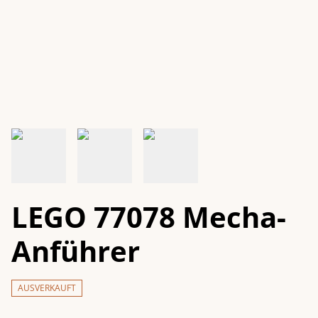
LEGO 77078 Mecha-
Anführer
AUSVERKAUFT