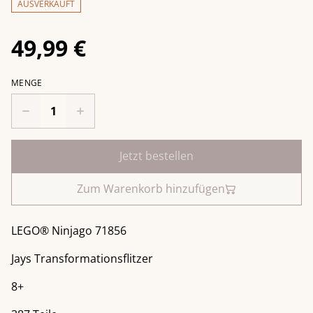
AUSVERKAUFT
49,99 €
MENGE
Jetzt bestellen
Zum Warenkorb hinzufügen
LEGO® Ninjago 71856
Jays Transformationsflitzer
8+