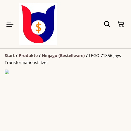
Start
/
Produkte
/
Ninjago (Bestellware)
/
LEGO 71856 Jays
Transformationsflitzer