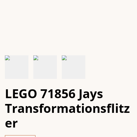
LEGO 71856 Jays
Transformationsflitz
er