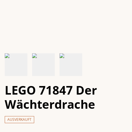
LEGO 71847 Der
Wächterdrache
AUSVERKAUFT