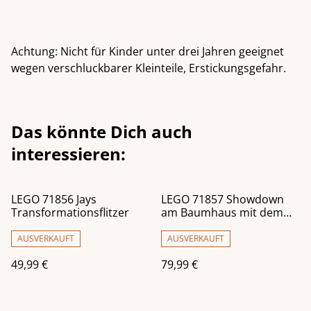
Achtung: Nicht für Kinder unter drei Jahren geeignet
wegen verschluckbarer Kleinteile, Erstickungsgefahr.
Das könnte Dich auch
interessieren:
LEGO 71856 Jays
LEGO 71857 Showdown
Transformationsflitzer
am Baumhaus mit dem
Ninja-Bike
AUSVERKAUFT
AUSVERKAUFT
49,99 €
79,99 €