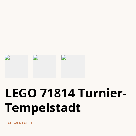
LEGO 71814 Turnier-
Tempelstadt
AUSVERKAUFT