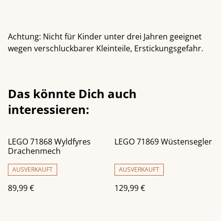
Achtung: Nicht für Kinder unter drei Jahren geeignet
wegen verschluckbarer Kleinteile, Erstickungsgefahr.
Das könnte Dich auch
interessieren:
LEGO 71868 Wyldfyres
LEGO 71869 Wüstensegler
Drachenmech
AUSVERKAUFT
AUSVERKAUFT
89,99 €
129,99 €