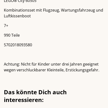
LEGO® City 60505
Kombinationsset mit Flugzeug, Wartungsfahrzeug und
Luftkissenboot
7+
990 Teile
5702018093580
Achtung: Nicht für Kinder unter drei Jahren geeignet
wegen verschluckbarer Kleinteile, Erstickungsgefahr.
Das könnte Dich auch
interessieren: