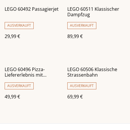
LEGO 60492 Passagierjet
LEGO 60511 Klassischer
Dampfzug
AUSVERKAUFT
AUSVERKAUFT
29,99 €
89,99 €
LEGO 60496 Pizza-
LEGO 60506 Klassische
Liefererlebnis mit
Strassenbahn
Fahrzeugen
AUSVERKAUFT
AUSVERKAUFT
49,99 €
69,99 €