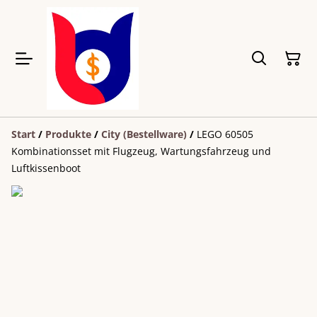
Start
/
Produkte
/
City (Bestellware)
/
LEGO 60505
Kombinationsset mit Flugzeug, Wartungsfahrzeug und
Luftkissenboot