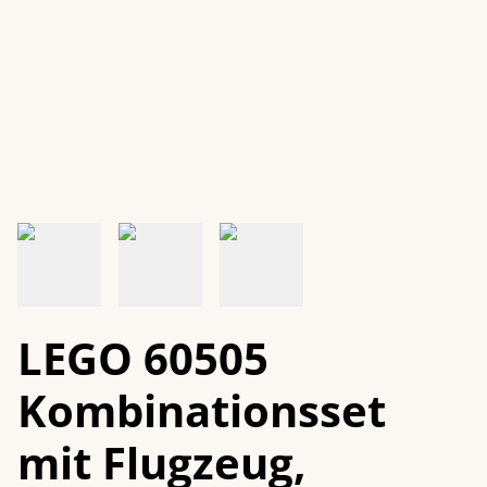
LEGO 60505
Kombinationsset
mit Flugzeug,