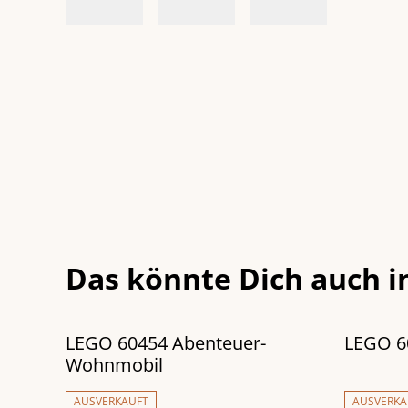
Das könnte Dich auch i
LEGO 60454 Abenteuer-
LEGO 6
Wohnmobil
AUSVERKAUFT
AUSVERKA