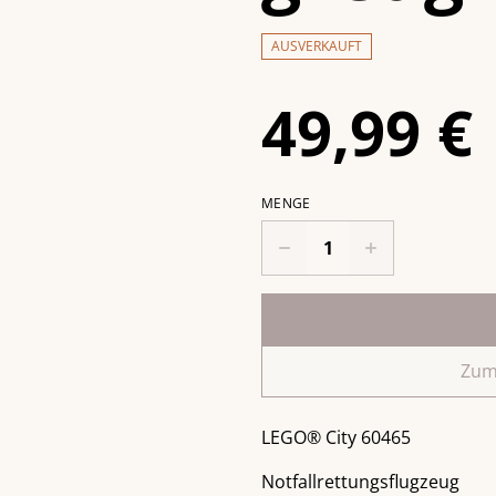
AUSVERKAUFT
49,99 €
MENGE
Zum
LEGO® City 60465
Notfallrettungsflugzeug