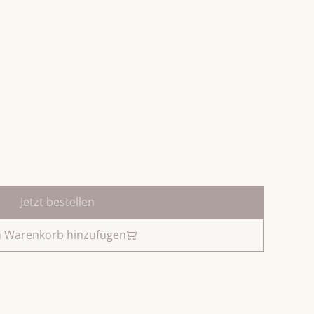
Jetzt bestellen
 Warenkorb hinzufügen