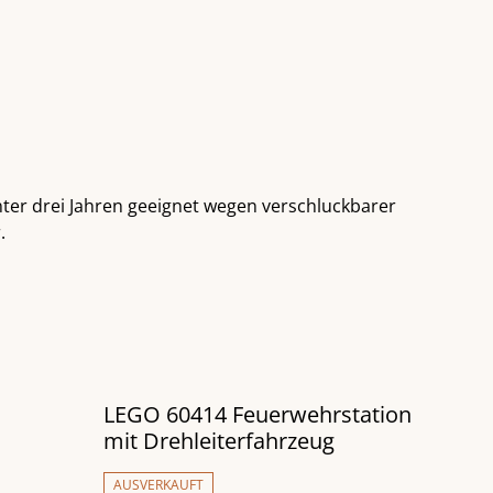
nter drei Jahren geeignet wegen verschluckbarer
.
LEGO 60414 Feuerwehrstation
mit Drehleiterfahrzeug
AUSVERKAUFT