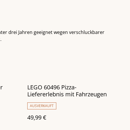
nter drei Jahren geeignet wegen verschluckbarer
.
r
LEGO 60496 Pizza-
Liefererlebnis mit Fahrzeugen
AUSVERKAUFT
49,99 €