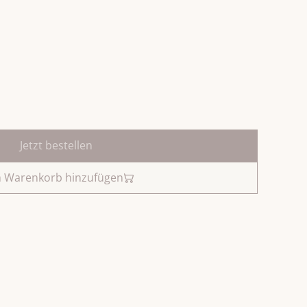
Jetzt bestellen
 Warenkorb hinzufügen