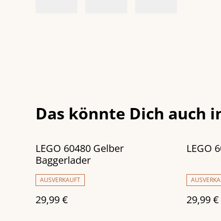
Das könnte Dich auch i
LEGO 60480 Gelber
LEGO 60
Baggerlader
AUSVERKAUFT
AUSVERKA
29,99 €
29,99 €