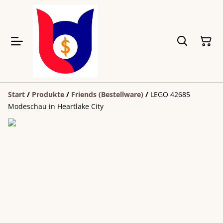
Start
/
Produkte
/
Friends (Bestellware)
/
LEGO 42685
Modeschau in Heartlake City