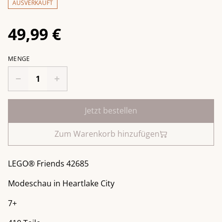
AUSVERKAUFT
49,99 €
MENGE
Jetzt bestellen
Zum Warenkorb hinzufügen
LEGO® Friends 42685
Modeschau in Heartlake City
7+