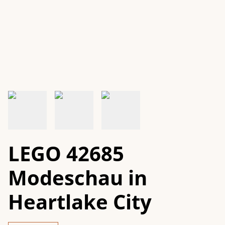
LEGO 42685
Modeschau in
Heartlake City