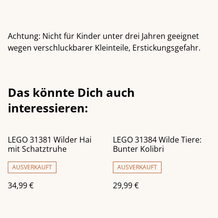
Achtung: Nicht für Kinder unter drei Jahren geeignet
wegen verschluckbarer Kleinteile, Erstickungsgefahr.
Das könnte Dich auch
interessieren:
LEGO 31381 Wilder Hai
LEGO 31384 Wilde Tiere:
mit Schatztruhe
Bunter Kolibri
AUSVERKAUFT
AUSVERKAUFT
34,99 €
29,99 €