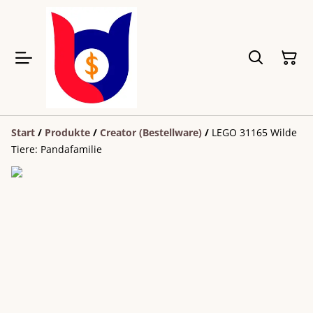
Start
/
Produkte
/
Creator (Bestellware)
/
LEGO 31165 Wilde
Tiere: Pandafamilie