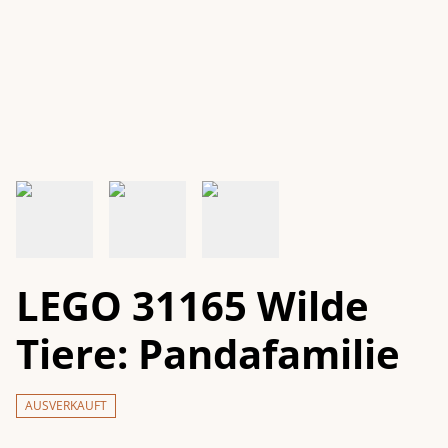
LEGO 31165 Wilde
Tiere: Pandafamilie
AUSVERKAUFT