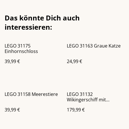
Das könnte Dich auch
interessieren:
LEGO 31175
LEGO 31163 Graue Katze
Einhornschloss
39,99 €
24,99 €
LEGO 31158 Meerestiere
LEGO 31132
Wikingerschiff mit
Midgardschlange
39,99 €
179,99 €