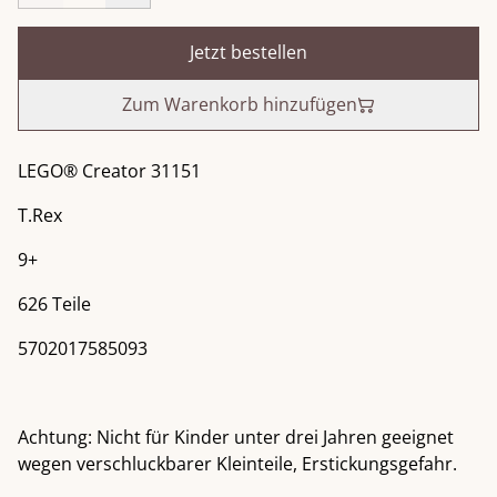
Jetzt bestellen
Zum Warenkorb hinzufügen
LEGO® Creator 31151
T.Rex
9+
626 Teile
5702017585093
Achtung: Nicht für Kinder unter drei Jahren geeignet
wegen verschluckbarer Kleinteile, Erstickungsgefahr.