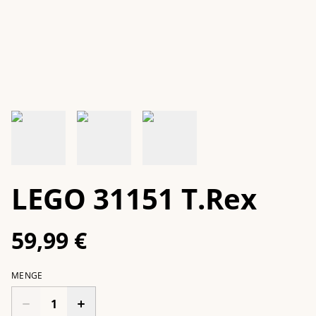
LEGO 31151 T.Rex
59,99 €
MENGE