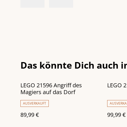
Das könnte Dich auch i
LEGO 21596 Angriff des
LEGO 2
Magiers auf das Dorf
AUSVERKAUFT
AUSVERKA
89,99 €
99,99 €