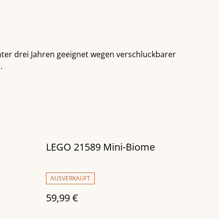
nter drei Jahren geeignet wegen verschluckbarer
.
LEGO 21589 Mini-Biome
AUSVERKAUFT
59,99 €