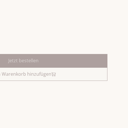
Jetzt bestellen
 Warenkorb hinzufügen