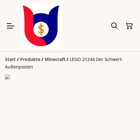
Start
/
Produkte
/
Minecraft
/
LEGO 21244 Der Schwert-
Außenposten