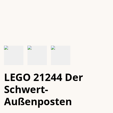
LEGO 21244 Der
Schwert-
Außenposten