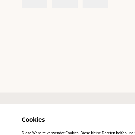
Impressum
Ko
Cookies
Diese Website verwendet Cookies. Diese kleine Dateien helfen uns 