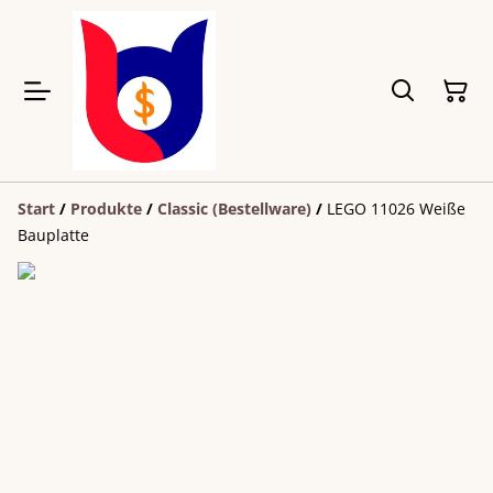
Start
/
Produkte
/
Classic (Bestellware)
/
LEGO 11026 Weiße
Bauplatte