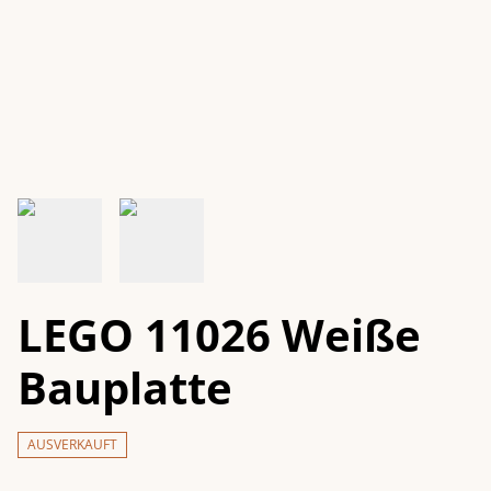
LEGO 11026 Weiße
Bauplatte
AUSVERKAUFT