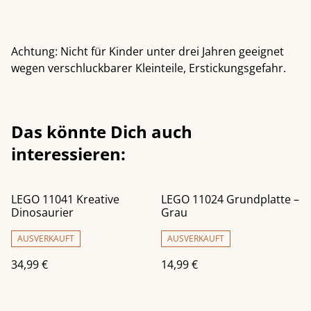
Achtung: Nicht für Kinder unter drei Jahren geeignet
wegen verschluckbarer Kleinteile, Erstickungsgefahr.
Das könnte Dich auch
interessieren:
LEGO 11041 Kreative
LEGO 11024 Grundplatte –
Dinosaurier
Grau
AUSVERKAUFT
AUSVERKAUFT
34,99 €
14,99 €