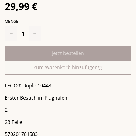
29,99 €
MENGE
Jetzt bestellen
Zum Warenkorb hinzufügen
LEGO® Duplo 10443
Erster Besuch im Flughafen
2+
23 Teile
5702017815831