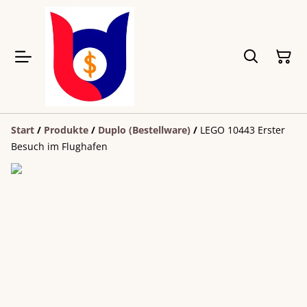
Start
/
Produkte
/
Duplo (Bestellware)
/
LEGO 10443 Erster
Besuch im Flughafen