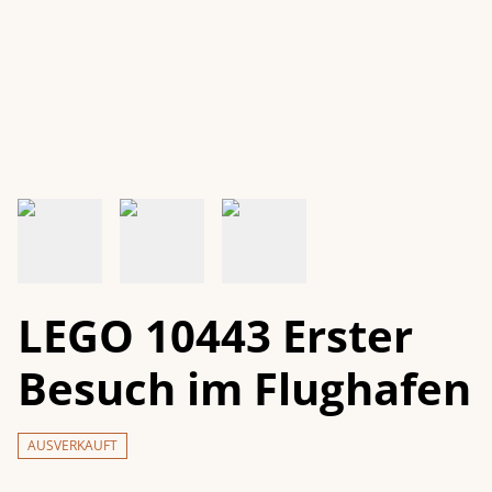
LEGO 10443 Erster
Besuch im Flughafen
AUSVERKAUFT