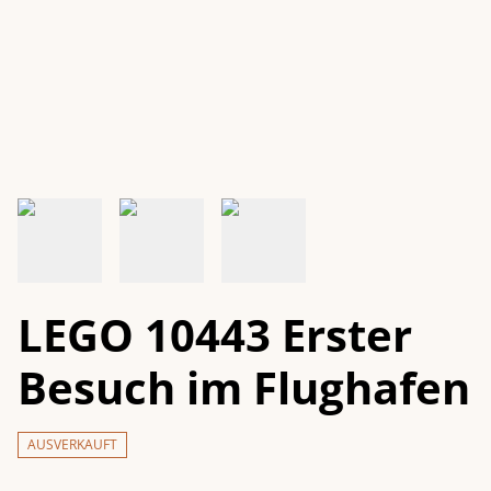
LEGO 10443 Erster
Besuch im Flughafen
AUSVERKAUFT