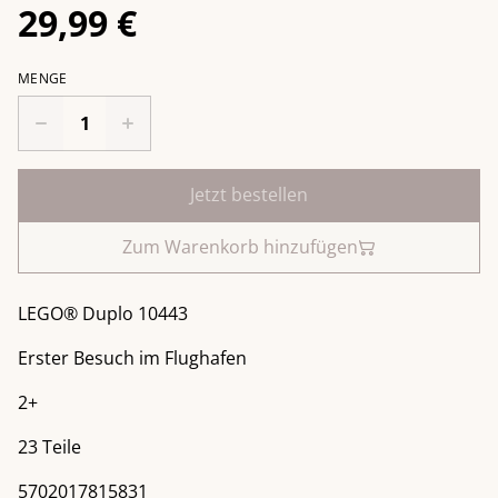
29,99 €
MENGE
Jetzt bestellen
Zum Warenkorb hinzufügen
LEGO® Duplo 10443
Erster Besuch im Flughafen
2+
23 Teile
5702017815831