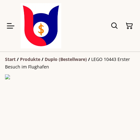
Start
/
Produkte
/
Duplo (Bestellware)
/
LEGO 10443 Erster
Besuch im Flughafen